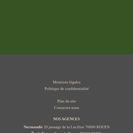
Mentions légales
Politique de confidentialité
Plan du site
Contactez-nous
NOS AGENCES
Normandie
20 passage de la Luciline 76000 ROUEN