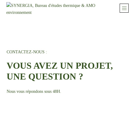
CONTACTEZ-NOUS :
VOUS AVEZ UN PROJET,
UNE QUESTION ?
Nous vous répondons sous 48H.